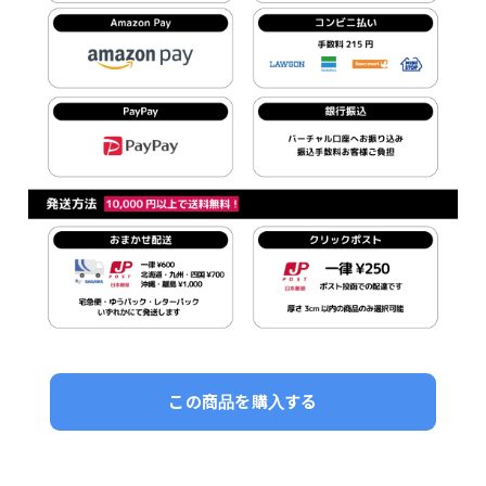
この商品を購入する