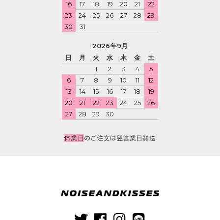
16
17
18
19
20
21
22
23
24
25
26
27
28
29
30
31
2026年9月
日
月
火
水
木
金
土
1
2
3
4
5
6
7
8
9
10
11
12
13
14
15
16
17
18
19
20
21
22
23
24
25
26
27
28
29
30
休業日
のご注文は翌営業日発送