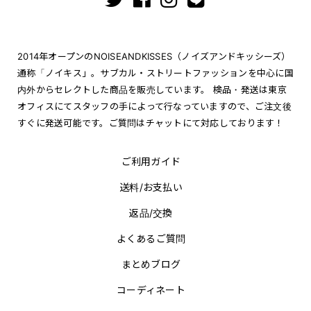
2014年オープンのNOISEANDKISSES（ノイズアンドキッシーズ）
通称「ノイキス」。サブカル・ストリートファッションを中心に国
内外からセレクトした商品を販売しています。 検品・発送は東京
オフィスにてスタッフの手によって行なっていますので、ご注文後
すぐに発送可能です。ご質問はチャットにて対応しております！
ご利用ガイド
送料/お支払い
返品/交換
よくあるご質問
まとめブログ
コーディネート