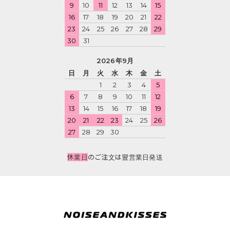
9
10
11
12
13
14
15
16
17
18
19
20
21
22
23
24
25
26
27
28
29
30
31
2026年9月
日
月
火
水
木
金
土
1
2
3
4
5
6
7
8
9
10
11
12
13
14
15
16
17
18
19
20
21
22
23
24
25
26
27
28
29
30
休業日
のご注文は翌営業日発送