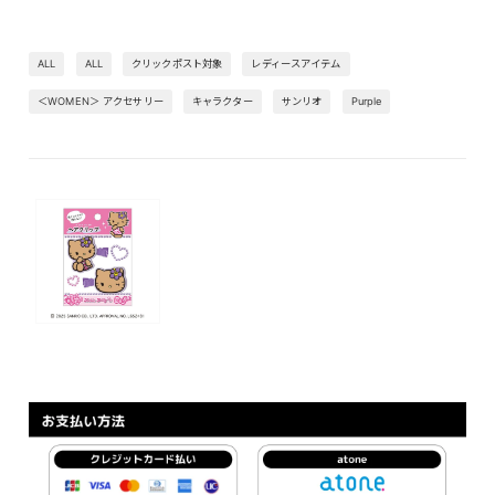
ALL
ALL
クリックポスト対象
レディースアイテム
＜WOMEN＞ アクセサリー
キャラクター
サンリオ
Purple