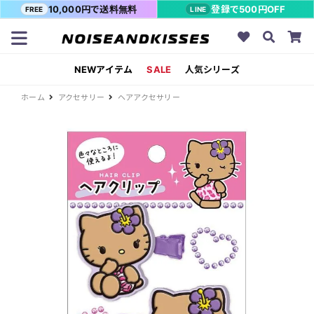
10,000円で送料無料
登録で500円OFF
FREE
LINE
NEWアイテム
SALE
人気シリーズ
ホーム
アクセサリー
ヘアアクセサリー