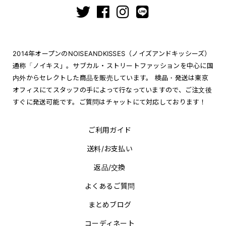
2014年オープンのNOISEANDKISSES（ノイズアンドキッシーズ）
通称「ノイキス」。サブカル・ストリートファッションを中心に国
内外からセレクトした商品を販売しています。 検品・発送は東京
オフィスにてスタッフの手によって行なっていますので、ご注文後
すぐに発送可能です。ご質問はチャットにて対応しております！
ご利用ガイド
送料/お支払い
返品/交換
よくあるご質問
まとめブログ
コーディネート