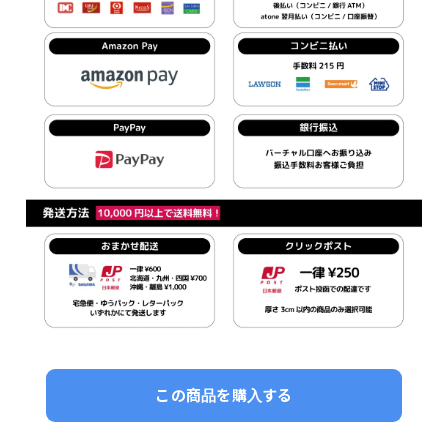
この商品を購入する