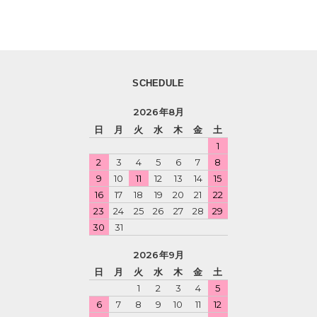
SCHEDULE
2026年8月
日
月
火
水
木
金
土
1
2
3
4
5
6
7
8
9
10
11
12
13
14
15
16
17
18
19
20
21
22
23
24
25
26
27
28
29
30
31
2026年9月
日
月
火
水
木
金
土
1
2
3
4
5
6
7
8
9
10
11
12