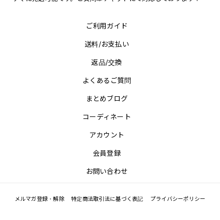
ご利用ガイド
送料/お支払い
返品/交換
よくあるご質問
まとめブログ
コーディネート
アカウント
会員登録
お問い合わせ
メルマガ登録・解除
特定商法取引法に基づく表記
プライバシーポリシー