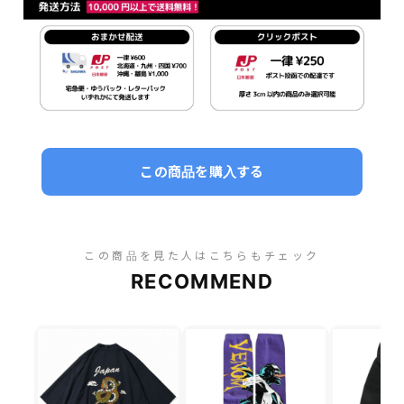
この商品を購入する
この商品を見た人はこちらもチェック
RECOMMEND