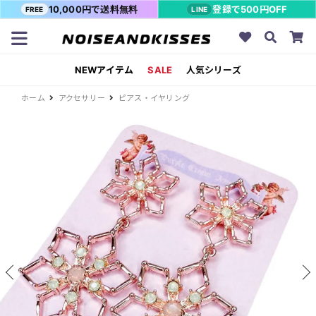
10,000円で送料無料
登録で500円OFF
FREE
LINE
NEWアイテム
SALE
人気シリーズ
ホーム
アクセサリー
ピアス・イヤリング