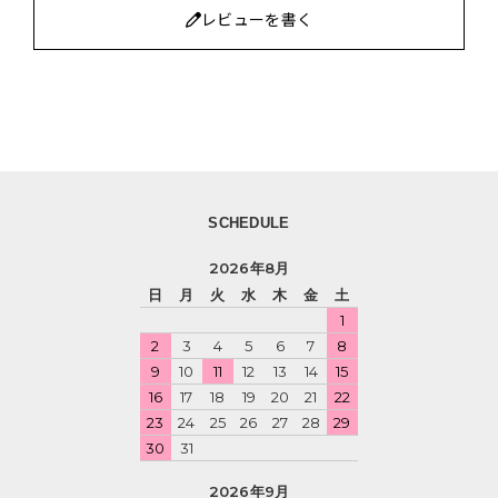
レビューを書く
SCHEDULE
2026年8月
日
月
火
水
木
金
土
1
2
3
4
5
6
7
8
9
10
11
12
13
14
15
16
17
18
19
20
21
22
23
24
25
26
27
28
29
30
31
2026年9月