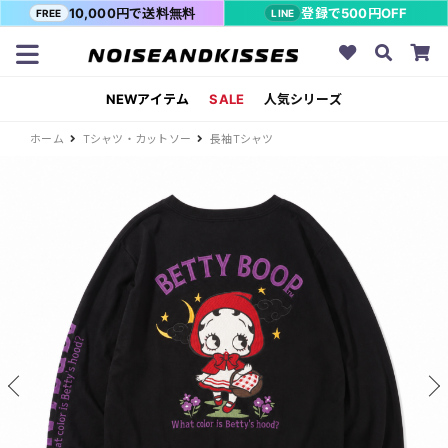
10,000円で送料無料
登録で500円OFF
FREE
LINE
NEWアイテム
SALE
人気シリーズ
ホーム
Tシャツ・カットソー
長袖Tシャツ