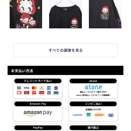
すべての画像を見る