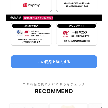
この商品を購入する
この商品を見た人はこちらもチェック
RECOMMEND