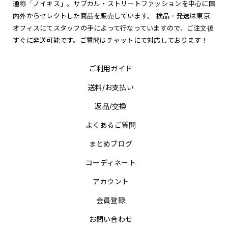
通称「ノイキス」。サブカル・ストリートファッションを中心に国
内外からセレクトした商品を販売しています。 検品・発送は東京
オフィスにてスタッフの手によって行なっていますので、ご注文後
すぐに発送可能です。ご質問はチャットにて対応しております！
ご利用ガイド
送料/お支払い
返品/交換
よくあるご質問
まとめブログ
コーディネート
アカウント
会員登録
お問い合わせ