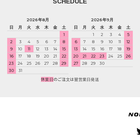
SCHEDULE
2026年8月
2026年9月
日
月
火
水
木
金
土
日
月
火
水
木
金
土
1
1
2
3
4
5
2
3
4
5
6
7
8
6
7
8
9
10
11
12
9
10
11
12
13
14
15
13
14
15
16
17
18
19
16
17
18
19
20
21
22
20
21
22
23
24
25
26
23
24
25
26
27
28
29
27
28
29
30
30
31
休業日
のご注文は翌営業日発送