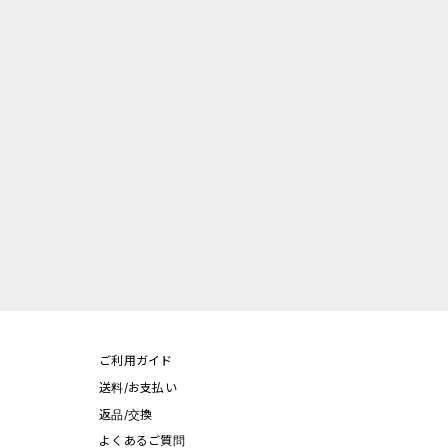
ご利用ガイド
送料/お支払い
返品/交換
よくあるご質問