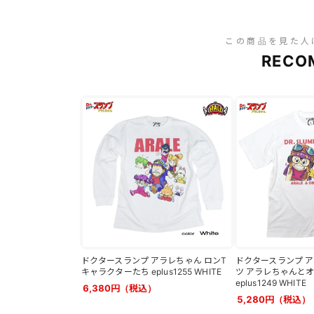
この商品を見た人
RECO
ドクタースランプ アラレちゃん ロンT
ドクタースランプ ア
キャラクターたち eplus1255 WHITE
ツ アラレちゃんと
eplus1249 WHITE
6,380円（税込）
5,280円（税込）