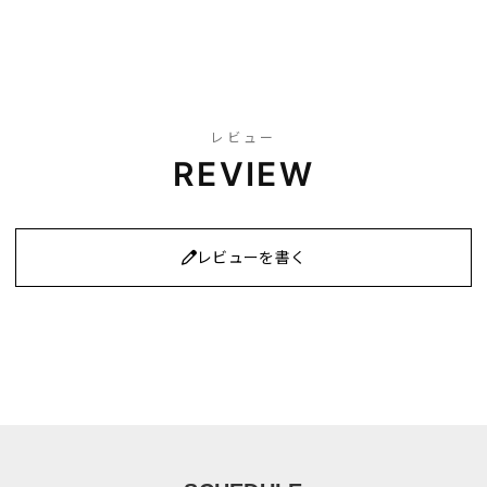
レビュー
REVIEW
レビューを書く