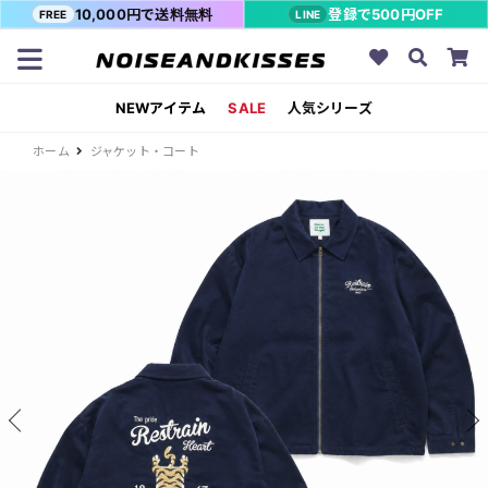
10,000円で送料無料
登録で500円OFF
FREE
LINE
NEWアイテム
SALE
人気シリーズ
ホーム
ジャケット・コート