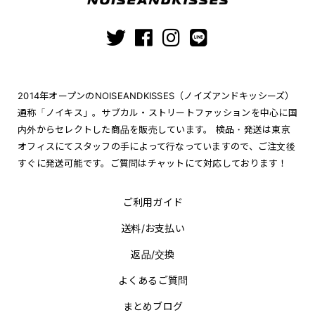
2014年オープンのNOISEANDKISSES（ノイズアンドキッシーズ）
通称「ノイキス」。サブカル・ストリートファッションを中心に国
内外からセレクトした商品を販売しています。 検品・発送は東京
オフィスにてスタッフの手によって行なっていますので、ご注文後
すぐに発送可能です。ご質問はチャットにて対応しております！
ご利用ガイド
送料/お支払い
返品/交換
よくあるご質問
まとめブログ