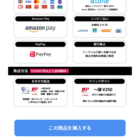
この商品を購入する