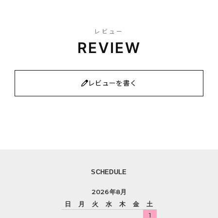
レビュー
REVIEW
レビューを書く
SCHEDULE
2026年8月
日
月
火
水
木
金
土
1