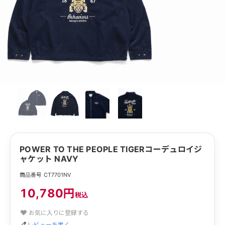
POWER TO THE PEOPLE TIGERコーデュロイジ
ャケット NAVY
商品番号 CT7701NV
10,780円
税込
お気に入りに登録する
レビューを書く