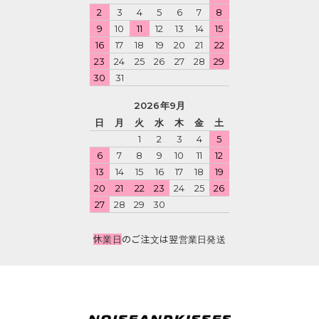
2
3
4
5
6
7
8
9
10
11
12
13
14
15
16
17
18
19
20
21
22
23
24
25
26
27
28
29
30
31
2026年9月
日
月
火
水
木
金
土
1
2
3
4
5
6
7
8
9
10
11
12
13
14
15
16
17
18
19
20
21
22
23
24
25
26
27
28
29
30
休業日
のご注文は翌営業日発送