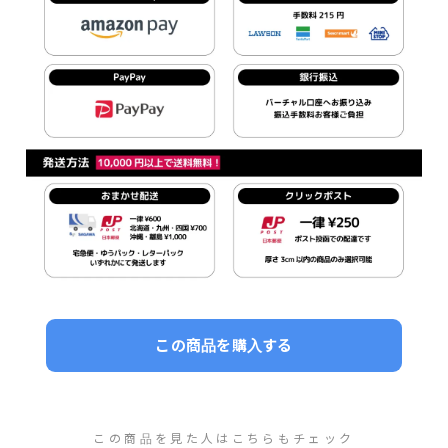
この商品を購入する
この商品を見た人はこちらもチェック