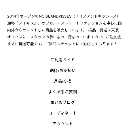
2014年オープンのNOISEANDKISSES（ノイズアンドキッシーズ）
通称「ノイキス」。サブカル・ストリートファッションを中心に国
内外からセレクトした商品を販売しています。 検品・発送は東京
オフィスにてスタッフの手によって行なっていますので、ご注文後
すぐに発送可能です。ご質問はチャットにて対応しております！
ご利用ガイド
送料/お支払い
返品/交換
よくあるご質問
まとめブログ
コーディネート
アカウント