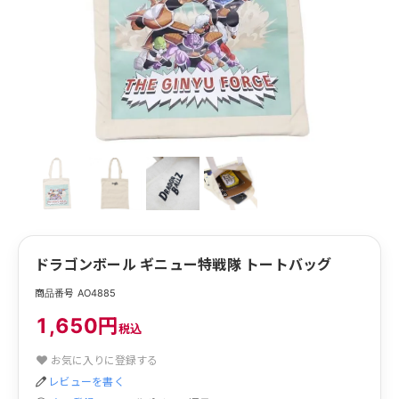
ドラゴンボール ギニュー特戦隊 トートバッグ
商品番号 AO4885
1,650円
税込
お気に入りに登録する
レビューを書く