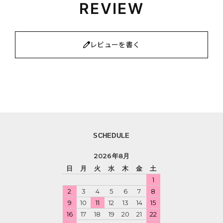
REVIEW
レビューを書く
SCHEDULE
2026年8月
日
月
火
水
木
金
土
1
2
3
4
5
6
7
8
9
10
11
12
13
14
15
16
17
18
19
20
21
22