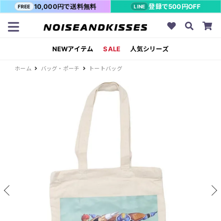
10,000円で送料無料
登録で500円OFF
FREE
LINE
NEWアイテム
SALE
人気シリーズ
ホーム
バッグ・ポーチ
トートバッグ