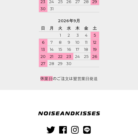
23
24
25
26
27
28
29
30
31
2026年9月
日
月
火
水
木
金
土
1
2
3
4
5
6
7
8
9
10
11
12
13
14
15
16
17
18
19
20
21
22
23
24
25
26
27
28
29
30
休業日
のご注文は翌営業日発送