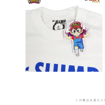
この商品を見た人