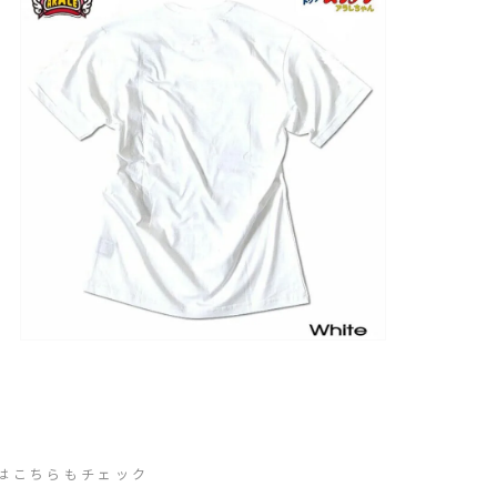
はこちらもチェック