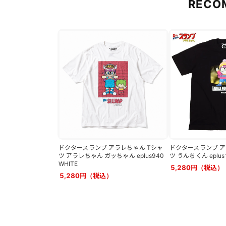
RECO
ドクタースランプ アラレちゃん Tシャ
ドクタースランプ ア
ツ アラレちゃん ガッちゃん eplus940
ツ うんちくん eplus1
WHITE
5,280円（税込）
5,280円（税込）