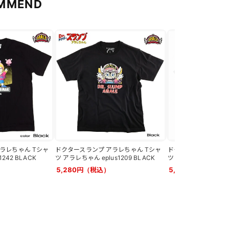
MMEND
ラレちゃん Tシャ
ドクタースランプ アラレちゃん Tシャ
ドクタースランプ ア
242 BLACK
ツ アラレちゃん eplus1209 BLACK
ツ アラレちゃん eplus
5,280円（税込）
5,280円（税込）