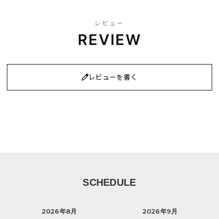
レビュー
REVIEW
レビューを書く
SCHEDULE
2026年8月
2026年9月