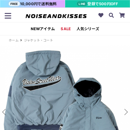
10,000円で送料無料
登録で500円OFF
FREE
LINE
NEWアイテム
SALE
人気シリーズ
ホーム
ジャケット・コート