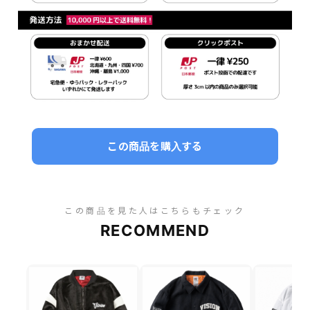
この商品を購入する
この商品を見た人はこちらもチェック
RECOMMEND