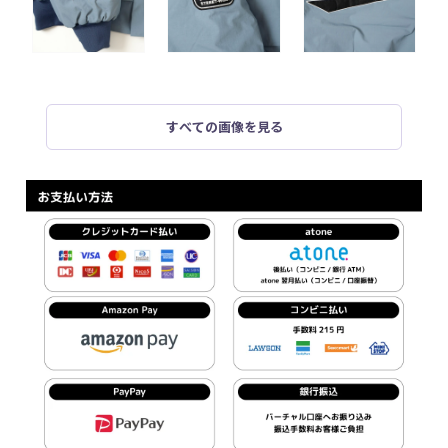
すべての画像を見る