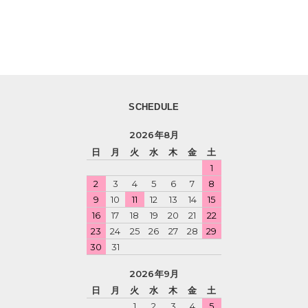
SCHEDULE
2026年8月
日
月
火
水
木
金
土
1
2
3
4
5
6
7
8
9
10
11
12
13
14
15
16
17
18
19
20
21
22
23
24
25
26
27
28
29
30
31
2026年9月
日
月
火
水
木
金
土
1
2
3
4
5