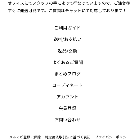
オフィスにてスタッフの手によって行なっていますので、ご注文後
すぐに発送可能です。ご質問はチャットにて対応しております！
ご利用ガイド
送料/お支払い
返品/交換
よくあるご質問
まとめブログ
コーディネート
アカウント
会員登録
お問い合わせ
メルマガ登録・解除
特定商法取引法に基づく表記
プライバシーポリシー