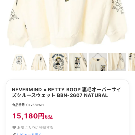
NEVERMIND × BETTY BOOP 裏毛オーバーサイ
ズクルースウェット BBN-2607 NATURAL
商品番号 CT7681WH
15,180円
税込
お気に入りに登録する
レビューを書く