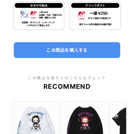
この商品を購入する
この商品を見た人はこちらもチェック
RECOMMEND