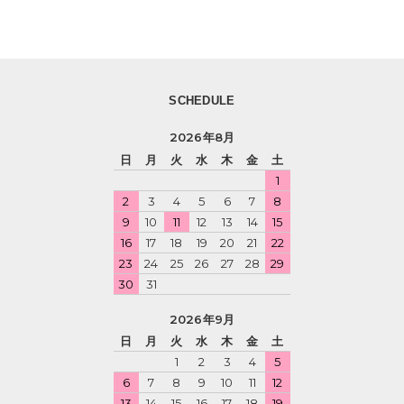
SCHEDULE
2026年8月
日
月
火
水
木
金
土
1
2
3
4
5
6
7
8
9
10
11
12
13
14
15
16
17
18
19
20
21
22
23
24
25
26
27
28
29
30
31
2026年9月
日
月
火
水
木
金
土
1
2
3
4
5
6
7
8
9
10
11
12
13
14
15
16
17
18
19