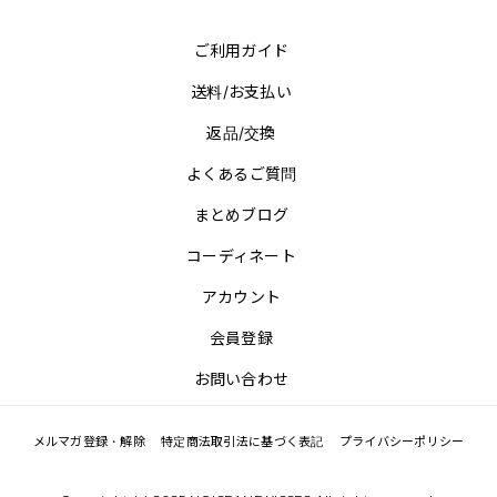
ご利用ガイド
送料/お支払い
返品/交換
よくあるご質問
まとめブログ
コーディネート
アカウント
会員登録
お問い合わせ
メルマガ登録・解除
特定商法取引法に基づく表記
プライバシーポリシー