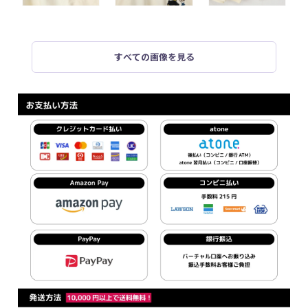
すべての画像を見る