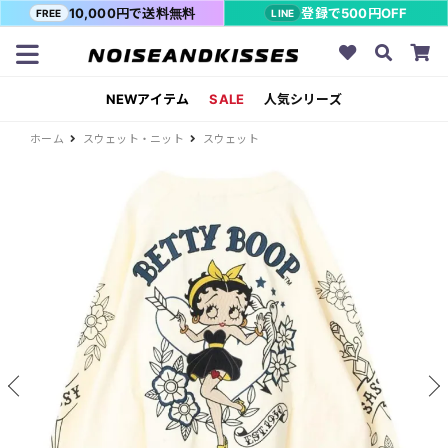
10,000円で送料無料
登録で500円OFF
FREE
LINE
NEWアイテム
SALE
人気シリーズ
ホーム
スウェット・ニット
スウェット