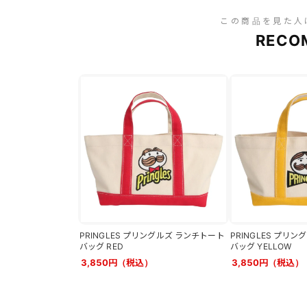
この商品を見た人
RECO
PRINGLES プリングルズ ランチトート
PRINGLES プリ
バッグ RED
バッグ YELLOW
3,850円（税込）
3,850円（税込）