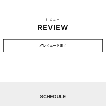
レビュー
REVIEW
レビューを書く
SCHEDULE