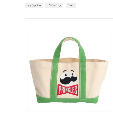
キャラクター
プリングルズ
Green