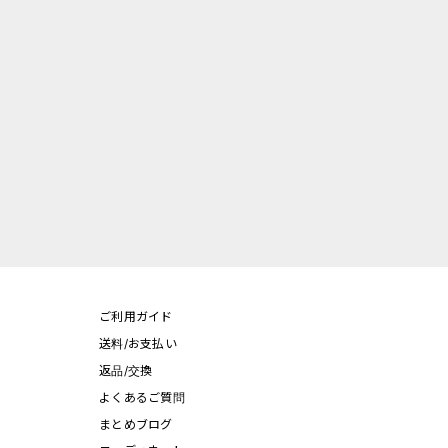
ご利用ガイド
送料/お支払い
返品/交換
よくあるご質問
まとめブログ