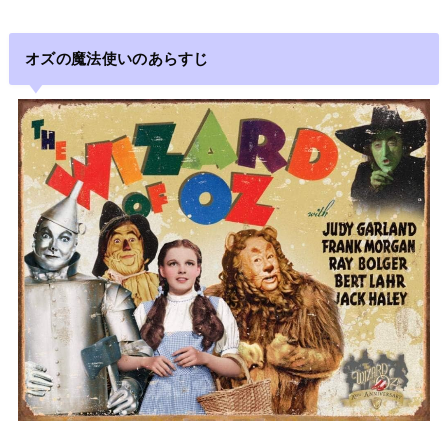
オズの魔法使いのあらすじ