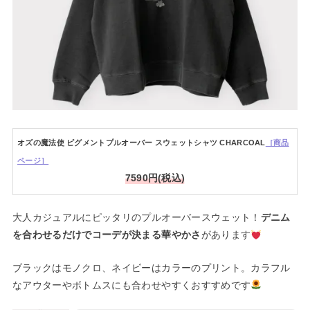
オズの魔法使 ピグメントプルオーバー スウェットシャツ CHARCOAL
［商品
ページ］
7590円(税込)
大人カジュアルにピッタリのプルオーバースウェット！
デニム
を合わせるだけでコーデが決まる華やかさ
があります
ブラックはモノクロ、ネイビーはカラーのプリント。カラフル
なアウターやボトムスにも合わせやすくおすすめです