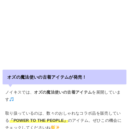
オズの魔法使いの古着アイテムが発売！
ノイキスでは、
オズの魔法使いの古着アイテム
を展開していま
す
取り扱っているのは、数々のおしゃれなコラボ品を販売してい
る
「POWER TO THE PEOPLE」
のアイテム。ぜひこの機会に
チェックしてくださいね