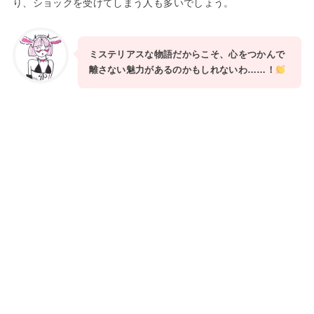
り、ショックを受けてしまう人も多いでしょう。
ミステリアスな物語だからこそ、心をつかんで
離さない魅力があるのかもしれないわ……！