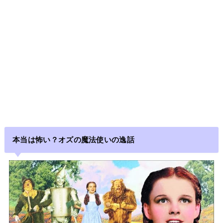
本当は怖い？オズの魔法使いの逸話