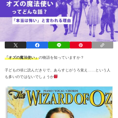
「オズの魔法使い」
の物語を知っていますか？
子どもの頃に読んだきりで、あらすじがうろ覚え……という人
も多いのではないでしょうか