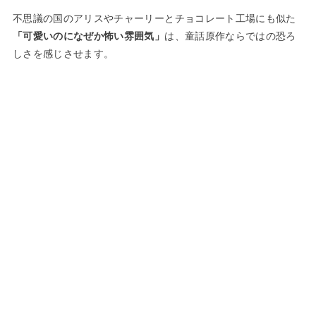
不思議の国のアリスやチャーリーとチョコレート工場にも似た
「可愛いのになぜか怖い雰囲気」
は、童話原作ならではの恐ろ
しさを感じさせます。