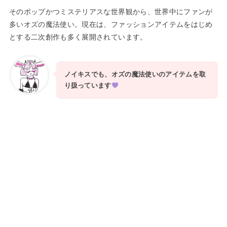
そのポップかつミステリアスな世界観から、世界中にファンが
多いオズの魔法使い。現在は、ファッションアイテムをはじめ
とする二次創作も多く展開されています。
ノイキスでも、オズの魔法使いのアイテムを取
り扱っています