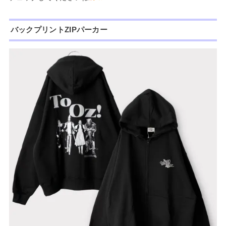
バックプリントZIPパーカー