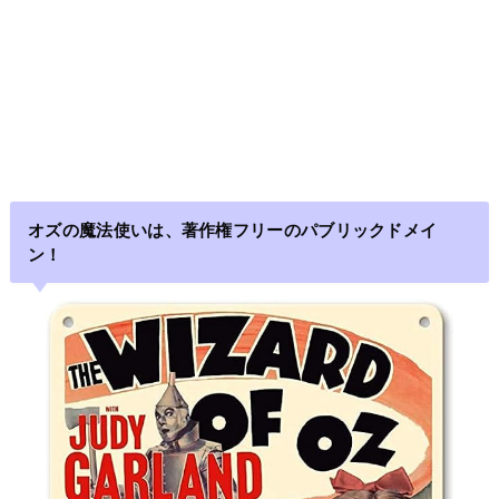
オズの魔法使いは、著作権フリーのパブリックドメイ
ン！