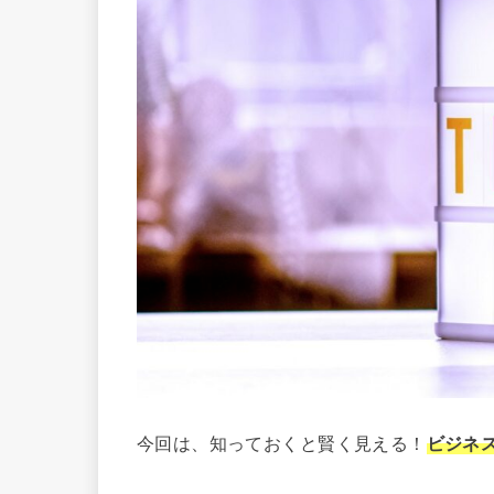
今回は、知っておくと賢く見える！
ビジネ