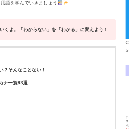
る用語を学んでいきましょう
いくよ。「わからない」を「わかる」に変えよう！
C
S
い？そんなことない！
カナ一覧63選