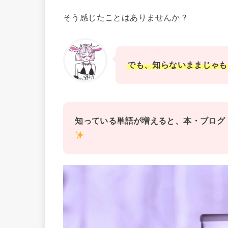
そう感じたことはありませんか？
でも、知らないままじゃも
知っている単語が増えると、本・ブログ