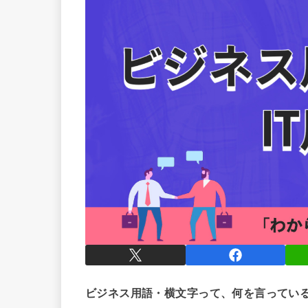
ビジネス用語・横文字って、何を言ってい