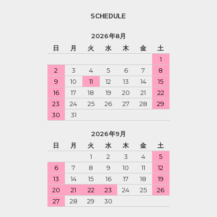
SCHEDULE
2026年8月
日
月
火
水
木
金
土
1
2
3
4
5
6
7
8
9
10
11
12
13
14
15
16
17
18
19
20
21
22
23
24
25
26
27
28
29
30
31
2026年9月
日
月
火
水
木
金
土
1
2
3
4
5
6
7
8
9
10
11
12
13
14
15
16
17
18
19
20
21
22
23
24
25
26
27
28
29
30