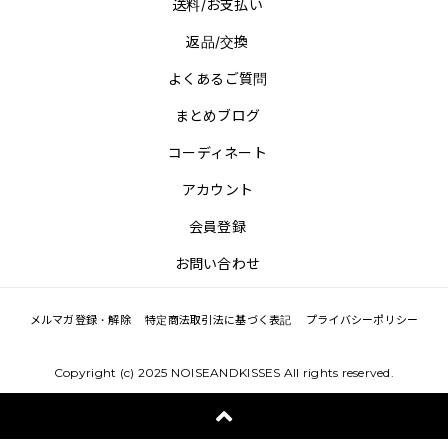
送料/お支払い
返品/交換
よくあるご質問
まとめブログ
コーディネート
アカウント
会員登録
お問い合わせ
メルマガ登録・解除
特定商法取引法に基づく表記
プライバシーポリシー
Copyright (c) 2025 NOISEANDKISSES All rights reserved.