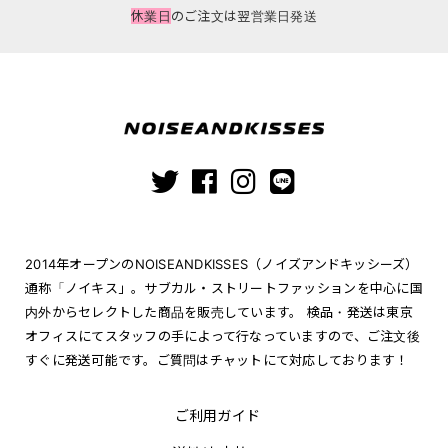
休業日
のご注文は翌営業日発送
2014年オープンのNOISEANDKISSES（ノイズアンドキッシーズ）
通称「ノイキス」。サブカル・ストリートファッションを中心に国
内外からセレクトした商品を販売しています。 検品・発送は東京
オフィスにてスタッフの手によって行なっていますので、ご注文後
すぐに発送可能です。ご質問はチャットにて対応しております！
ご利用ガイド