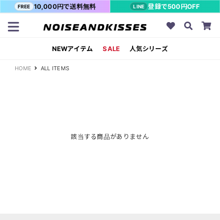
10,000円で送料無料
登録で500円OFF
FREE
LINE
NEWアイテム
SALE
人気シリーズ
HOME
ALL ITEMS
該当する商品がありません