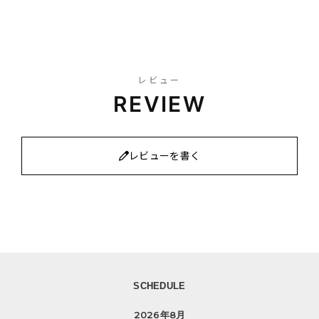
レビュー
REVIEW
レビューを書く
SCHEDULE
2026年8月