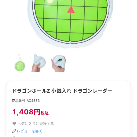
ドラゴンボールZ 小銭入れ ドラゴンレーダー
商品番号 AO4883
1,408円
税込
お気に入りに登録する
レビューを書く