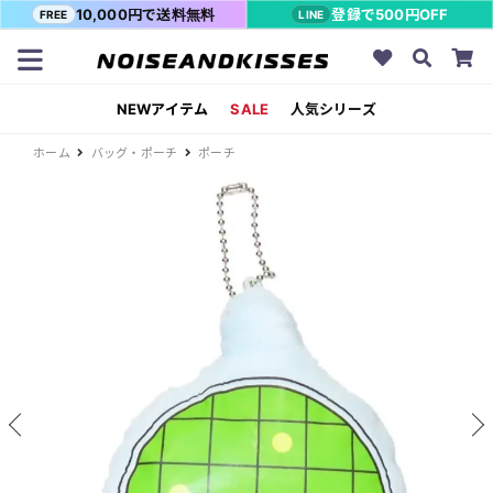
10,000円で送料無料
登録で500円OFF
FREE
LINE
NEWアイテム
SALE
人気シリーズ
ホーム
バッグ・ポーチ
ポーチ