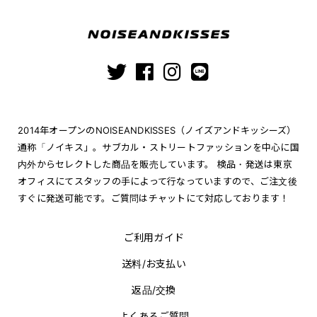
2014年オープンのNOISEANDKISSES（ノイズアンドキッシーズ）
通称「ノイキス」。サブカル・ストリートファッションを中心に国
内外からセレクトした商品を販売しています。 検品・発送は東京
オフィスにてスタッフの手によって行なっていますので、ご注文後
すぐに発送可能です。ご質問はチャットにて対応しております！
ご利用ガイド
送料/お支払い
返品/交換
よくあるご質問