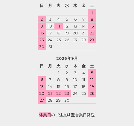
日
月
火
水
木
金
土
1
2
3
4
5
6
7
8
9
10
11
12
13
14
15
16
17
18
19
20
21
22
23
24
25
26
27
28
29
30
31
2026年9月
日
月
火
水
木
金
土
1
2
3
4
5
6
7
8
9
10
11
12
13
14
15
16
17
18
19
20
21
22
23
24
25
26
27
28
29
30
休業日
のご注文は翌営業日発送