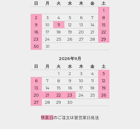
日
月
火
水
木
金
土
1
2
3
4
5
6
7
8
9
10
11
12
13
14
15
16
17
18
19
20
21
22
23
24
25
26
27
28
29
30
31
2026年9月
日
月
火
水
木
金
土
1
2
3
4
5
6
7
8
9
10
11
12
13
14
15
16
17
18
19
20
21
22
23
24
25
26
27
28
29
30
休業日
のご注文は翌営業日発送