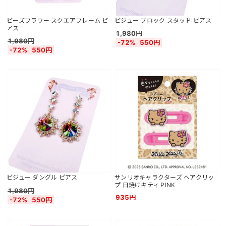
ビーズフラワー スクエアフレーム ピ
ビジュー ブロック スタッド ピアス
アス
1,980円
1,980円
-72%
550円
-72%
550円
ビジュー ダングル ピアス
サンリオキャラクターズ ヘアクリッ
プ 日焼けキティ PINK
1,980円
935円
-72%
550円