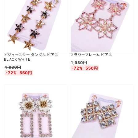
ビジュースター ダングル ピアス
フラワーフレーム ピアス
BLACK WHITE
1,980円
1,980円
-72%
550円
-72%
550円