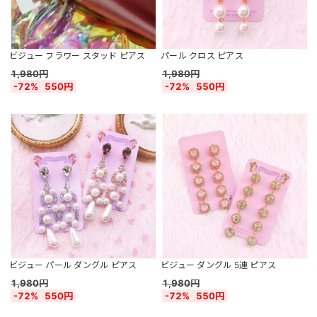
ビジュー フラワー スタッド ピアス
パール クロス ピアス
1,980円
1,980円
-72%
550円
-72%
550円
ビジュー パール ダングル ピアス
ビジュー ダングル 5連 ピアス
1,980円
1,980円
-72%
550円
-72%
550円