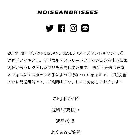
2014年オープンのNOISEANDKISSES（ノイズアンドキッシーズ）
通称「ノイキス」。サブカル・ストリートファッションを中心に国
内外からセレクトした商品を販売しています。 検品・発送は東京
オフィスにてスタッフの手によって行なっていますので、ご注文後
すぐに発送可能です。ご質問はチャットにて対応しております！
ご利用ガイド
送料/お支払い
返品/交換
よくあるご質問