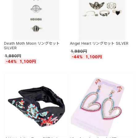
Death Moth Moon リングセット
Angel Heart リングセット SILVER
SILVER
1,980円
1,980円
-44%
1,100円
-44%
1,100円