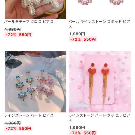
パールモチーフ クロス ピアス
パール ラインストーン スタッド ピア
ス
1,980円
1,980円
-72%
550円
-72%
550円
ラインストーン ハート ピアス
ラインストーン ハート タッセル ピア
ス
1,980円
1,980円
-72%
550円
-72%
550円