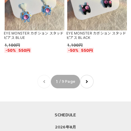
EYE MONSTER カボション スタッド
EYE MONSTER カボション スタッド
ピアス BLUE
ピアス BLACK
1,100円
1,100円
-50%
550円
-50%
550円
1
/ 9 Page
SCHEDULE
2026年8月