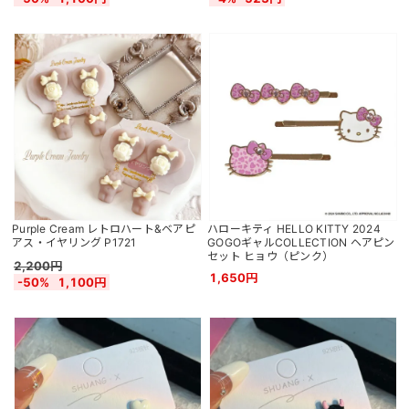
Purple Cream レトロハート&ベアピ
ハローキティ HELLO KITTY 2024
アス・イヤリング P1721
GOGOギャルCOLLECTION ヘアピン
セット ヒョウ（ピンク）
2,200円
1,650円
-50%
1,100円