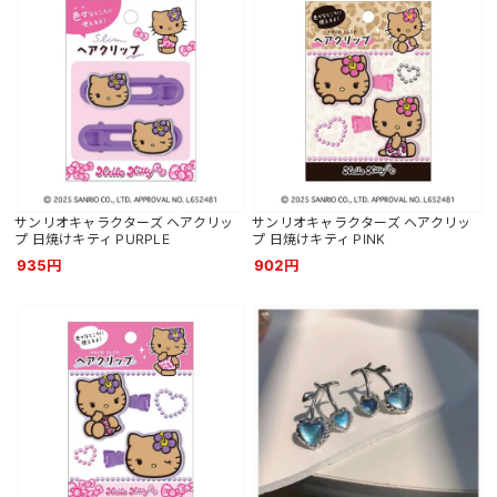
サンリオキャラクターズ ヘアクリッ
サンリオキャラクターズ ヘアクリッ
プ 日焼けキティ PURPLE
プ 日焼けキティ PINK
935円
902円