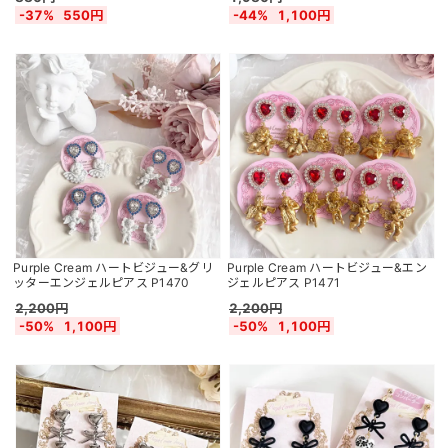
-37%
550円
-44%
1,100円
Purple Cream ハートビジュー&グリ
Purple Cream ハートビジュー&エン
ッターエンジェルピアス P1470
ジェルピアス P1471
2,200円
2,200円
-50%
1,100円
-50%
1,100円