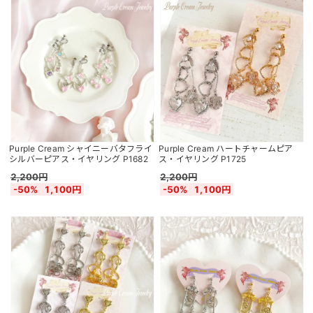
Purple Cream シャイニーバタフライ
Purple Cream ハートチャームピア
シルバーピアス・イヤリング P1682
ス・イヤリング P1725
2,200円
2,200円
-50%
1,100円
-50%
1,100円